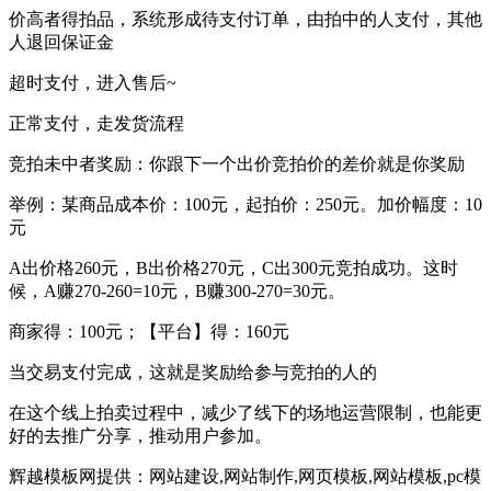
价高者得拍品，系统形成待支付订单，由拍中的人支付，其他
人退回保证金
超时支付，进入售后~
正常支付，走发货流程
竞拍未中者奖励：你跟下一个出价竞拍价的差价就是你奖励
举例：某商品成本价：100元，起拍价：250元。加价幅度：10
元
A出价格260元，B出价格270元，C出300元竞拍成功。这时
候，A赚270-260=10元，B赚300-270=30元。
商家得：100元；【平台】得：160元
当交易支付完成，这就是奖励给参与竞拍的人的
在这个线上拍卖过程中，减少了线下的场地运营限制，也能更
好的去推广分享，推动用户参加。
辉越模板网提供：网站建设,网站制作,网页模板,网站模板,pc模