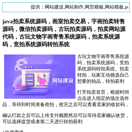
提供：网站建设,网站制作,网页模板,网站模板,pc
java拍卖系统源码，画室拍卖交易，字画拍卖转售
源码，微信拍卖源码，古玩拍卖源码，拍卖网站源
代码，古玩文物字画寄售系统源码，拍卖系统源
码，竞拍系统源码转拍系统
古玩文物字画寄售系统源
码，拍卖系统源码，竞拍
系统源码转拍系统。拍卖
转拍，玩家互动挑选自己
想要的拍品，转拍获利
打开拍卖首页，根据时间
点击进入指定的场次选作
品，等待到时间准备抢拍，抢完之后可以查看卖家的收款码，
确认打款之后可以上传支付截图然后可以等待卖家确认收货，
可以选择提货或者第二天进行转拍获利